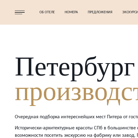
ОБ ОТЕЛЕ
НОМЕРА
ПРЕДЛОЖЕНИЯ
ЭКСКУРС
Петербур
производс
Очередная подборка интереснейших мест Питера от гос
Исторически-архитектурные красоты СПб в большинстве 
возможности посетить экскурсию на фабрику или завод.